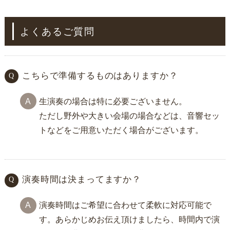
よくあるご質問
こちらで準備するものはありますか？
生演奏の場合は特に必要ございません。
ただし野外や大きい会場の場合などは、音響セッ
トなどをご用意いただく場合がございます。
演奏時間は決まってますか？
演奏時間はご希望に合わせて柔軟に対応可能で
す。あらかじめお伝え頂けましたら、時間内で演