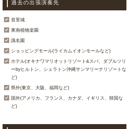
過去の出張演奏先
首里城
東南植物楽園
識名園
ショッピングモール(ライカムイオンモールなど)
ホテル(オキナワマリオットリゾート&スパ、ダブルツリ
ーbyヒルトン、シェラトン沖縄サンマリーナリゾートな
ど)
県外(東京、大阪、福岡など)
国外(アメリカ、フランス、カナダ、イギリス、韓国な
ど)