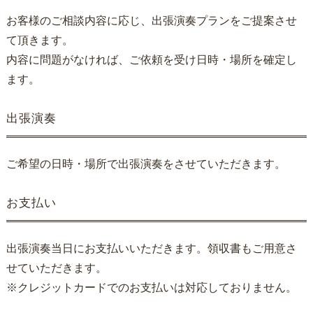
お客様のご相談内容に応じ、出張演奏プランをご提案させ
て頂きます。
内容に問題がなければ、ご依頼を受け日時・場所を確定し
ます。
出張演奏
ご希望の日時・場所で出張演奏をさせていただきます。
お支払い
出張演奏当日にお支払いいただきます。領収書もご用意さ
せていただきます。
※クレジットカードでのお支払いは対応しておりません。