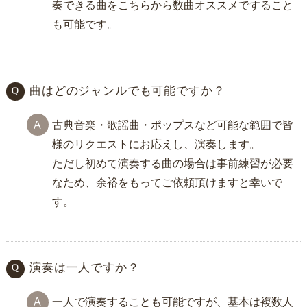
奏できる曲をこちらから数曲オススメですること
も可能です。
曲はどのジャンルでも可能ですか？
古典音楽・歌謡曲・ポップスなど可能な範囲で皆
様のリクエストにお応えし、演奏します。
ただし初めて演奏する曲の場合は事前練習が必要
なため、余裕をもってご依頼頂けますと幸いで
す。
演奏は一人ですか？
一人で演奏することも可能ですが、基本は複数人