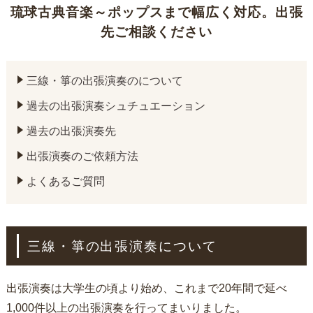
琉球古典音楽～ポップスまで幅広く対応。出張
先ご相談ください
三線・箏の出張演奏のについて
過去の出張演奏シュチュエーション
過去の出張演奏先
出張演奏のご依頼方法
よくあるご質問
三線・箏の出張演奏について
出張演奏は大学生の頃より始め、これまで20年間で延べ
1,000件以上の出張演奏を行ってまいりました。