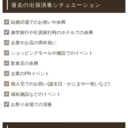
過去の出張演奏シチュエーション
結婚式場でのお祝いや余興
修学旅行や社員旅行時のホテルでの余興
企業やお店の周年祝い
ショッピングモールや施設でのイベント
飲食店の余興
企業のPRイベント
個人宅でのお祝い(誕生日・かじまやー祝いなど)
福祉施設などのイベント
お祭り会場での演奏