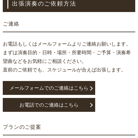
出張演奏のご依頼方法
ご連絡
お電話もしくはメールフォームよりご連絡お願いします。
まずは演奏目的・日時・場所・所要時間・ご予算・演奏希
望曲などをお気軽にご相談ください。
直前のご依頼でも、スケジュールが合えば出張します。
メールフォームでのご連絡はこちら
お電話でのご連絡はこちら
プランのご提案