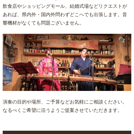
飲食店やショッピングモール、結婚式場などリクエストが
あれば、県内外・国内外問わずどこへでも出張します。音
響機材がなくても問題ございません。
演奏の目的や場所、ご予算などお気軽にご相談ください。
なるべくご希望に沿うようご提案させていただきます。