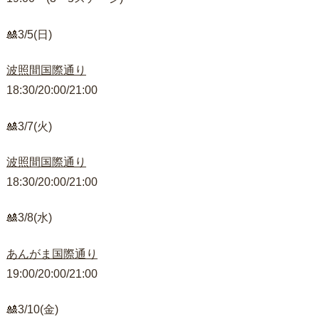
🎎3/5(日)
波照間国際通り
18:30/20:00/21:00
🎎3/7(火)
波照間国際通り
18:30/20:00/21:00
🎎3/8(水)
あんがま国際通り
19:00/20:00/21:00
🎎3/10(金)