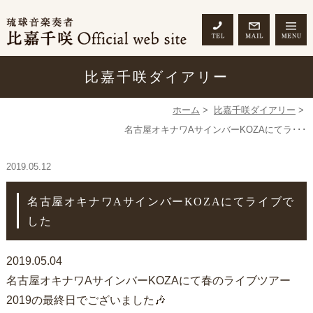
比嘉千咲ダイアリー
ホーム
>
比嘉千咲ダイアリー
>
名古屋オキナワAサインバーKOZAにてラ･･･
2019.05.12
名古屋オキナワAサインバーKOZAにてライブで
した
2019.05.04
名古屋オキナワAサインバーKOZAにて春のライブツアー
2019の最終日でございました🎶