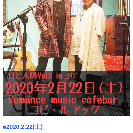
■2020.2.22(土)